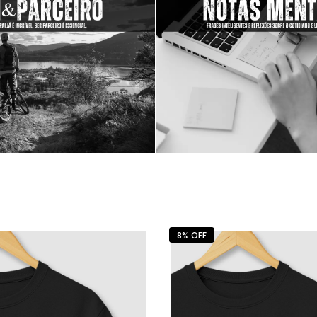
8% OFF