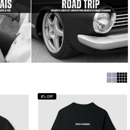
8% OFF