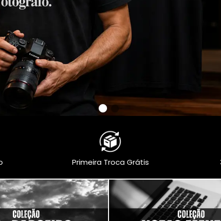
o
Primeira Troca Grátis