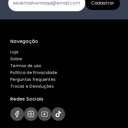
Navegação
Loja
Sobre
Termos de uso
Política de Privacidade
Perguntas frequentes
Trocas e Devoluções
Redes Sociais