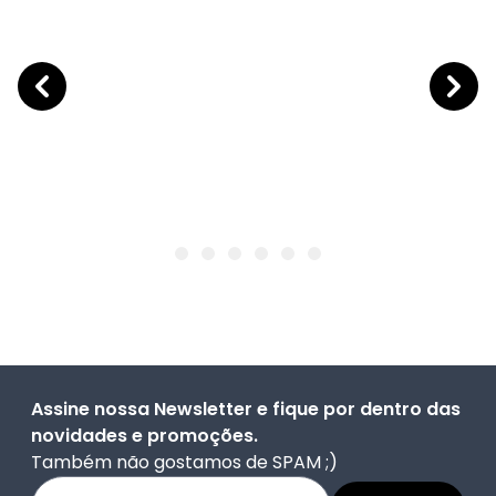
Assine nossa Newsletter e fique por dentro das
novidades e promoções.
Também não gostamos de SPAM ;)