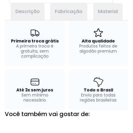
Descrição
Fabricação
Material
Primeira troca grátis
Alta qualidade
A primeira troca é
Produtos feitos de
gratuita, sem
algodão premium
complicação
Até 3x sem juros
Todo o Brasil
Sem mínimo
Envio para todas
necessário
regiões brasileiras
Você também vai gostar de: