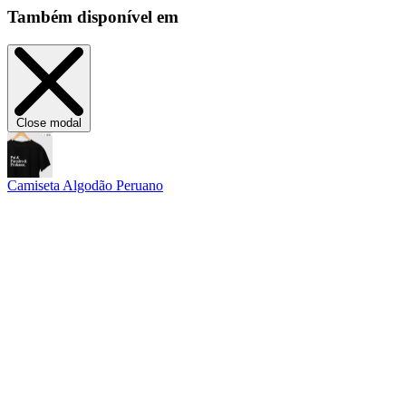
Também disponível em
Close modal
Camiseta Algodão Peruano