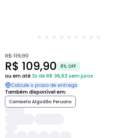
R$ 119,90
R$ 109,90
8% OFF
ou em até
3x de R$ 36,63 sem juros
Calcule o prazo de entrega
Também disponível em:
Camiseta Algodão Peruano