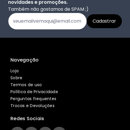
novidades e promoções.
Também não gostamos de SPAM ;)
Navegação
Loja
Sobre
Termos de uso
Política de Privacidade
Perguntas frequentes
Trocas e Devoluções
Redes Sociais