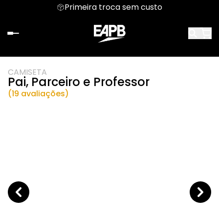
Primeira troca sem custo
CAMISETA
Pai, Parceiro e Professor
(19 avaliações)