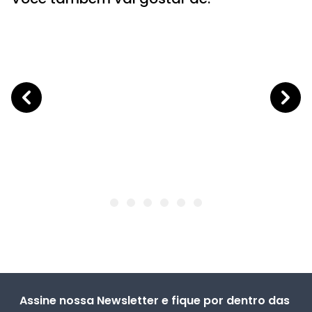
Assine nossa Newsletter e fique por dentro das