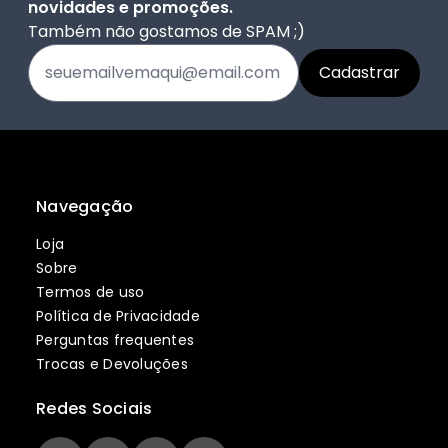
novidades e promoções.
Também não gostamos de SPAM ;)
Navegação
Loja
Sobre
Termos de uso
Política de Privacidade
Perguntas frequentes
Trocas e Devoluções
Redes Sociais