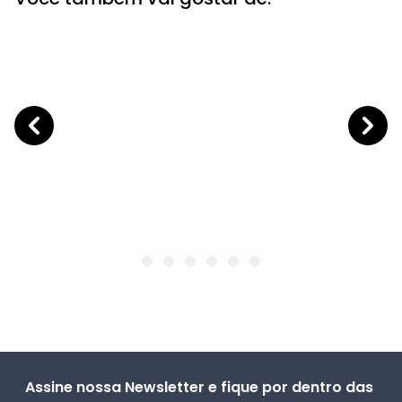
Assine nossa Newsletter e fique por dentro das