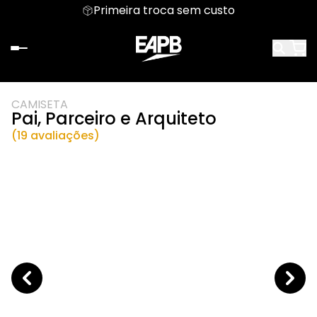
Primeira troca sem custo
CAMISETA
Pai, Parceiro e Arquiteto
(19 avaliações)