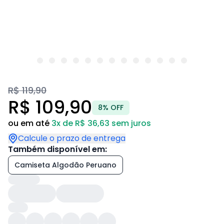
R$ 119,90
R$ 109,90
8% OFF
ou em até
3x de R$ 36,63 sem juros
Calcule o prazo de entrega
Também disponível em:
Camiseta Algodão Peruano