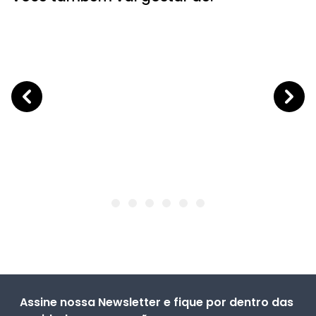
Assine nossa Newsletter e fique por dentro das