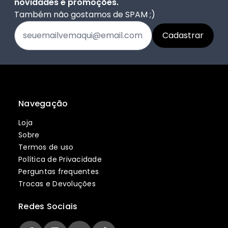
novidades e promoções.
Também não gostamos de SPAM ;)
Navegação
Loja
Sobre
Termos de uso
Política de Privacidade
Perguntas frequentes
Trocas e Devoluções
Redes Sociais