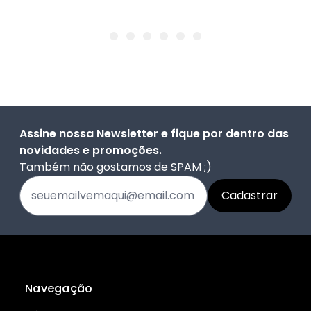
Assine nossa Newsletter e fique por dentro das
novidades e promoções.
Também não gostamos de SPAM ;)
Navegação