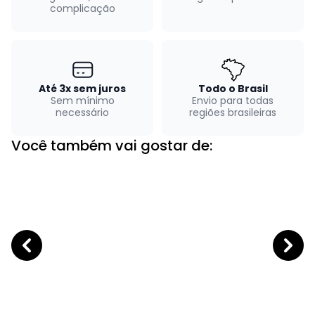
complicação
Até 3x sem juros
Todo o Brasil
Sem mínimo
Envio para todas
necessário
regiões brasileiras
Você também vai gostar de: