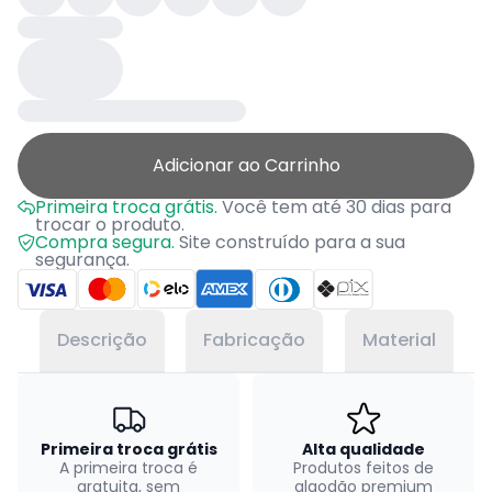
Adicionar ao Carrinho
Primeira troca grátis.
Você tem até 30 dias para
trocar o produto.
Compra segura.
Site construído para a sua
segurança.
Descrição
Fabricação
Material
Primeira troca grátis
Alta qualidade
A primeira troca é
Produtos feitos de
gratuita, sem
algodão premium