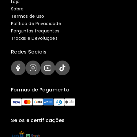
Loja
Sobre
Termos de uso
Política de Privacidade
Perguntas frequentes
Trocas e Devoluções
Redes Sociais
Formas de Pagamento
Selos e certificações