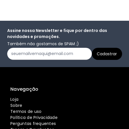
Assine nossa Newsletter e fique por dentro das
novidades e promoções.
Também não gostamos de SPAM ;)
Navegação
Loja
Sobre
Termos de uso
Política de Privacidade
Perguntas frequentes