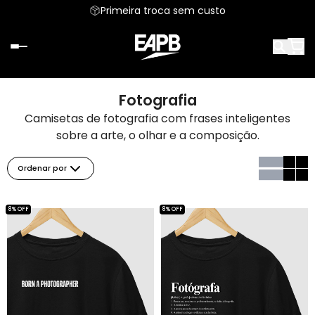
Primeira troca sem custo
Fotografia
Camisetas de fotografia com frases inteligentes
sobre a arte, o olhar e a composição.
Ordenar por
8% OFF
8% OFF