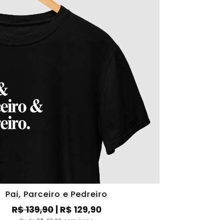
Pai, Parceiro e Pedreiro
R$ 139,90
| R$ 129,90