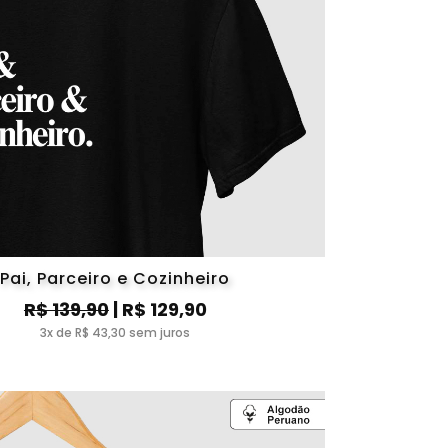
Pai, Parceiro e Cozinheiro
R$ 139,90
| R$ 129,90
3x de R$ 43,30 sem juros