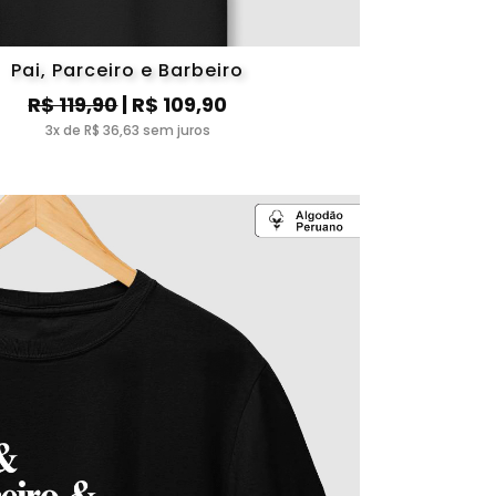
Pai, Parceiro e Barbeiro
R$ 119,90
| R$ 109,90
3x de R$ 36,63 sem juros