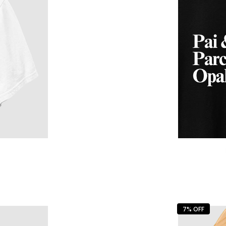
7% OFF