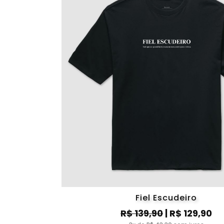
Fiel Escudeiro
R$ 139,90
| R$ 129,90