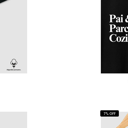
7% OFF