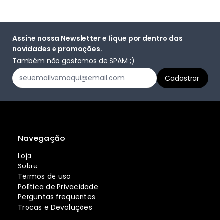
Assine nossa Newsletter e fique por dentro das
novidades e promoções.
Também não gostamos de SPAM ;)
Navegação
Loja
Sobre
Termos de uso
Política de Privacidade
Perguntas frequentes
Trocas e Devoluções