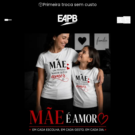
Primeira troca sem custo