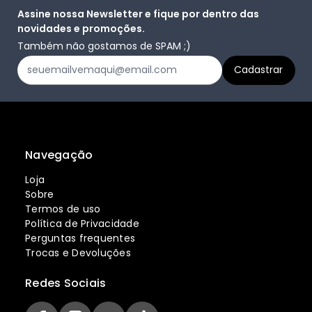
Assine nossa Newsletter e fique por dentro das
novidades e promoções.
Também não gostamos de SPAM ;)
Navegação
Loja
Sobre
Termos de uso
Política de Privacidade
Perguntas frequentes
Trocas e Devoluções
Redes Sociais