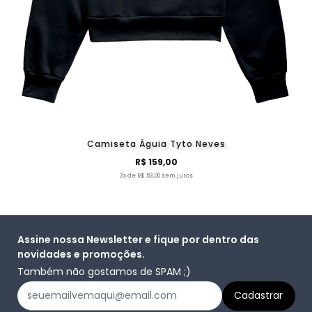
Camiseta Águia Tyto Neves
R$ 159,00
3x de R$ 53,00 sem juros
Assine nossa Newsletter e fique por dentro das
novidades e promoções.
Também não gostamos de SPAM ;)