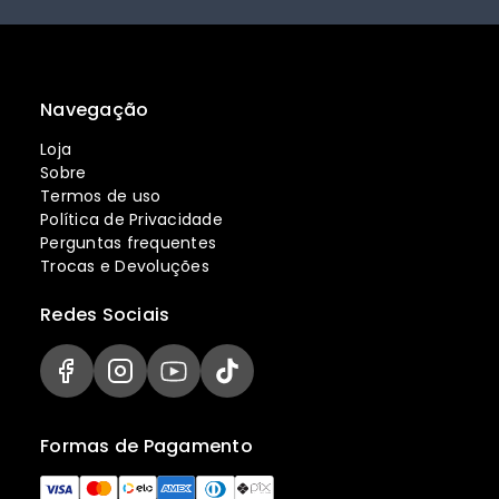
Navegação
Loja
Sobre
Termos de uso
Política de Privacidade
Perguntas frequentes
Trocas e Devoluções
Redes Sociais
Formas de Pagamento