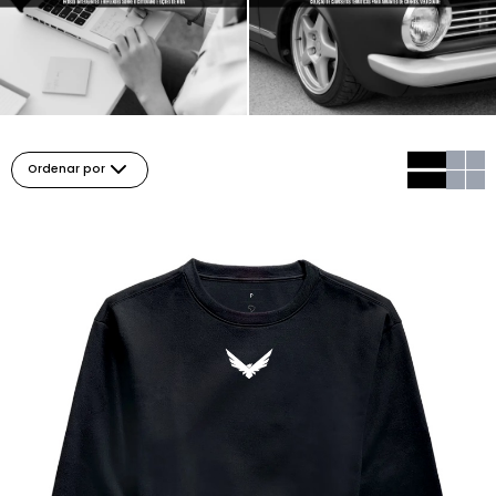
Ordenar por