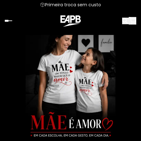
Primeira troca sem custo