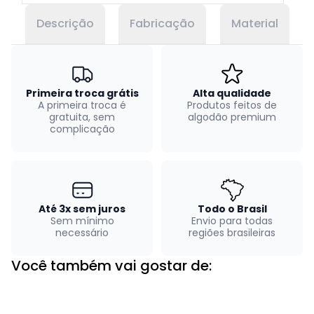
Descrição
Fabricação
Material
Primeira troca grátis
Alta qualidade
A primeira troca é
Produtos feitos de
gratuita, sem
algodão premium
complicação
Até 3x sem juros
Todo o Brasil
Sem mínimo
Envio para todas
necessário
regiões brasileiras
Você também vai gostar de: