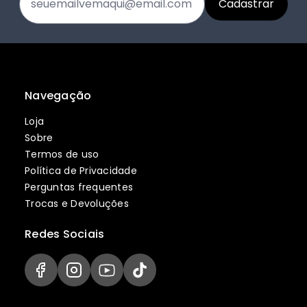
Navegação
Loja
Sobre
Termos de uso
Política de Privacidade
Perguntas frequentes
Trocas e Devoluções
Redes Sociais