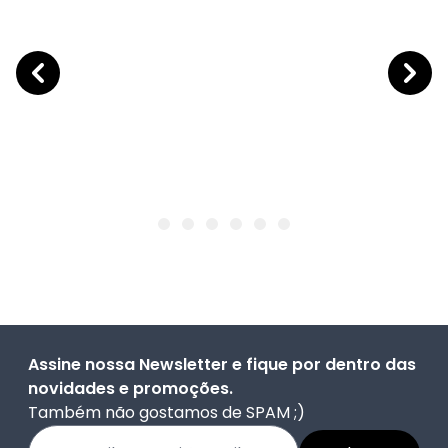
Assine nossa Newsletter e fique por dentro das
novidades e promoções.
Também não gostamos de SPAM ;)