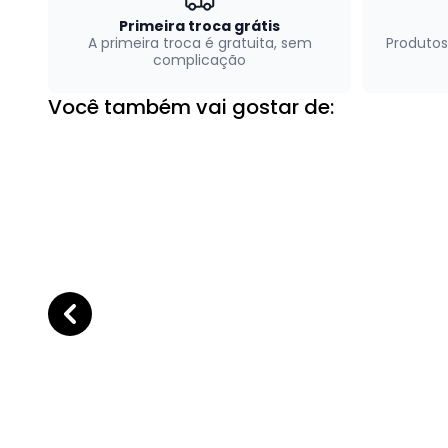
Primeira troca grátis
A primeira troca é gratuita, sem
Produtos
complicação
Você também vai gostar de: