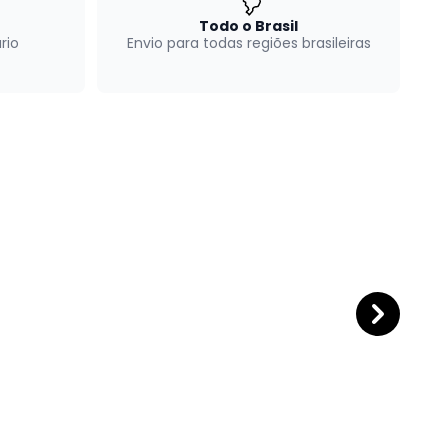
Todo o Brasil
rio
Envio para todas regiões brasileiras