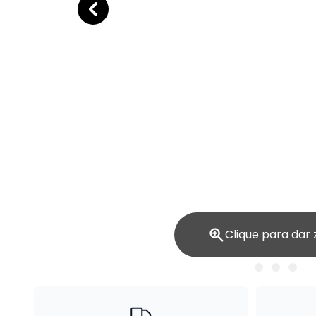
Clique para dar