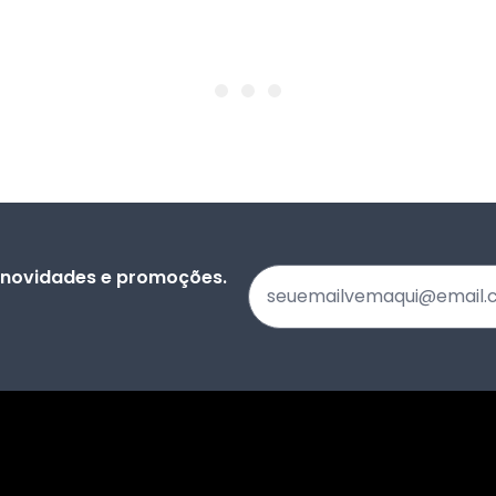
s novidades e promoções.