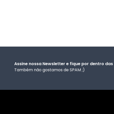
Assine nossa Newsletter e fique por dentro da
Também não gostamos de SPAM ;)