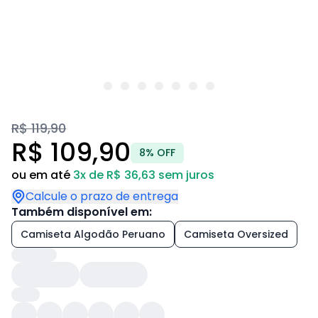
R$ 119,90
R$ 109,90
8% OFF
ou em até
3x de R$ 36,63 sem juros
Calcule o prazo de entrega
Também disponível em:
Camiseta Algodão Peruano
Camiseta Oversized