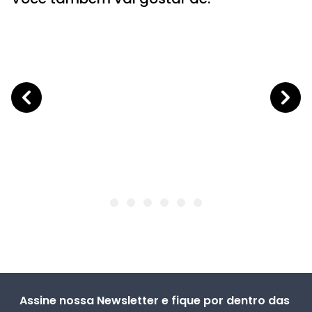
Assine nossa Newsletter e fique por dentro das