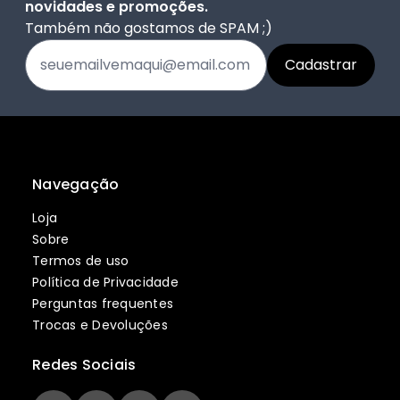
novidades e promoções.
Também não gostamos de SPAM ;)
Navegação
Loja
Sobre
Termos de uso
Política de Privacidade
Perguntas frequentes
Trocas e Devoluções
Redes Sociais