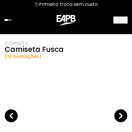
Primeira troca sem custo
CAMISETA
Camiseta Fusca
(19 avaliações)