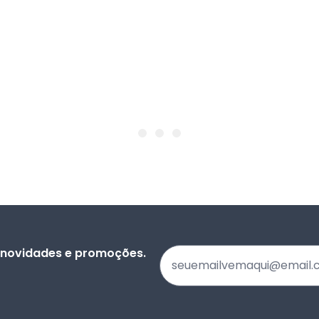
s novidades e promoções.