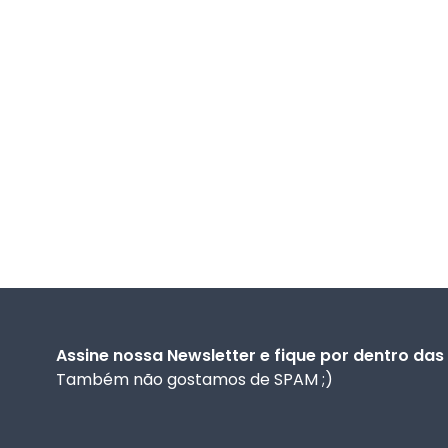
Assine nossa Newsletter e fique por dentro da
Também não gostamos de SPAM ;)