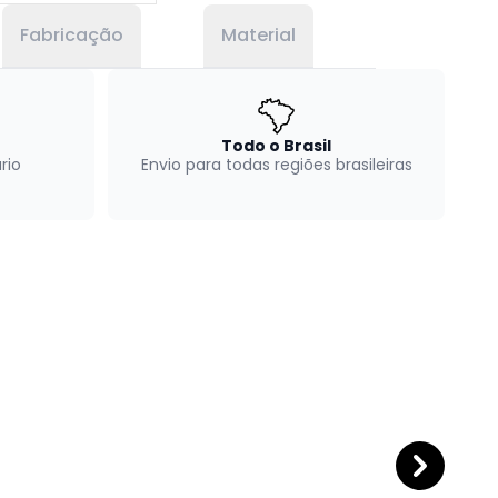
Fabricação
Material
Todo o Brasil
rio
Envio para todas regiões brasileiras