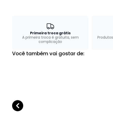
Primeira troca grátis
A primeira troca é gratuita, sem
Produtos
complicação
Você também vai gostar de: