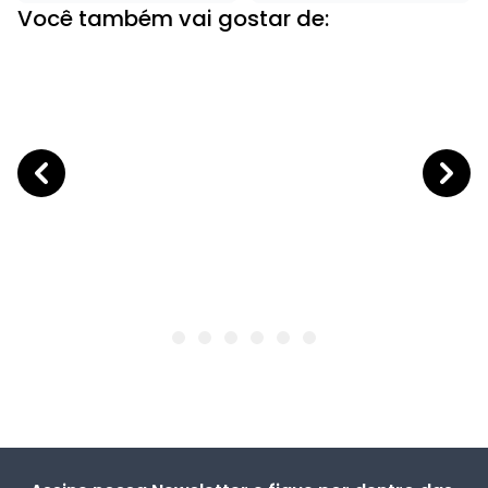
Você também vai gostar de: