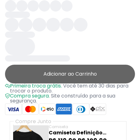
Adicionar ao Carrinho
Primeira troca grátis.
Você tem até 30 dias para
trocar o produto.
Compra segura.
Site construído para a sua
segurança.
Compre Junto
Camiseta
Camiseta Definição