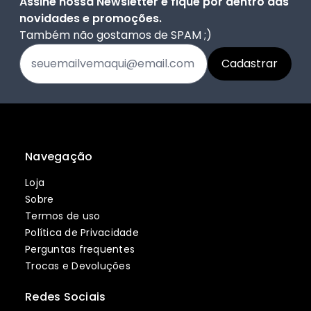
Assine nossa Newsletter e fique por dentro das
novidades e promoções.
Também não gostamos de SPAM ;)
Navegação
Loja
Sobre
Termos de uso
Política de Privacidade
Perguntas frequentes
Trocas e Devoluções
Redes Sociais