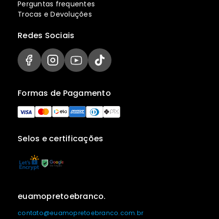
Perguntas frequentes
Trocas e Devoluções
Redes Sociais
Formas de Pagamento
Selos e certificações
euamopretoebranco.
contato@euamopretoebranco.com.br