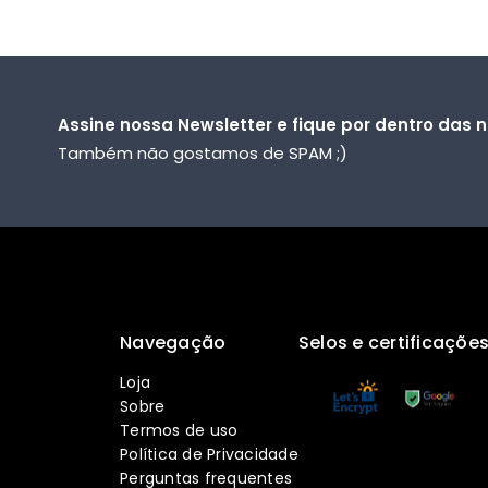
Assine nossa Newsletter e fique por dentro das
Também não gostamos de SPAM ;)
Navegação
Selos e certificaçõe
Loja
Sobre
Termos de uso
Política de Privacidade
Perguntas frequentes